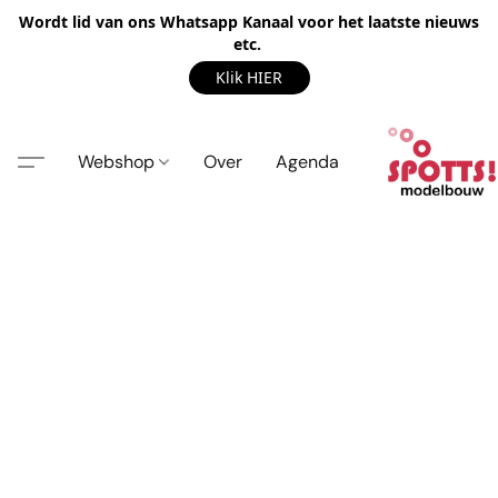
Wordt lid van ons Whatsapp Kanaal voor het laatste nieuws
etc.
Klik HIER
Webshop
Over
Agenda