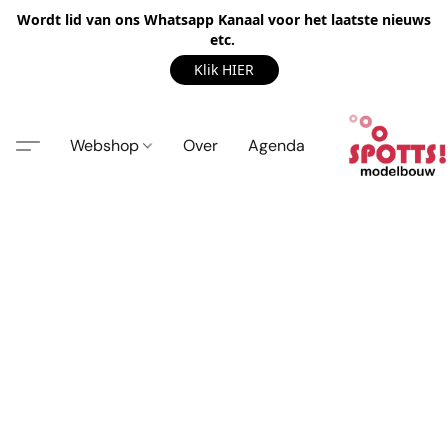
Wordt lid van ons Whatsapp Kanaal voor het laatste nieuws
etc.
Klik HIER
Webshop
Over
Agenda