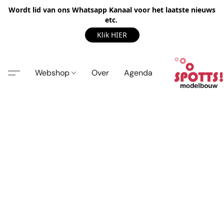
Wordt lid van ons Whatsapp Kanaal voor het laatste nieuws
etc.
Klik HIER
Webshop
Over
Agenda