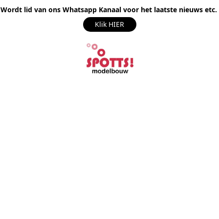
Wordt lid van ons Whatsapp Kanaal voor het laatste nieuws etc.
Klik HIER