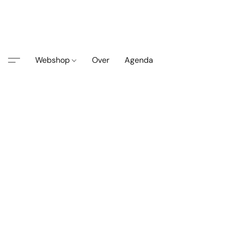
Webshop
Over
Agenda