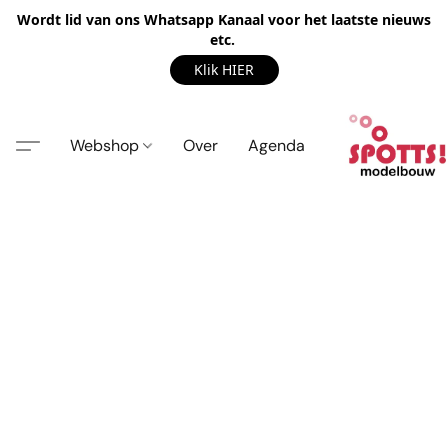
Wordt lid van ons Whatsapp Kanaal voor het laatste nieuws
etc.
Klik HIER
Webshop
Over
Agenda