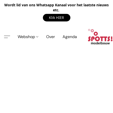
Wordt lid van ons Whatsapp Kanaal voor het laatste nieuws
etc.
Klik HIER
Webshop
Over
Agenda