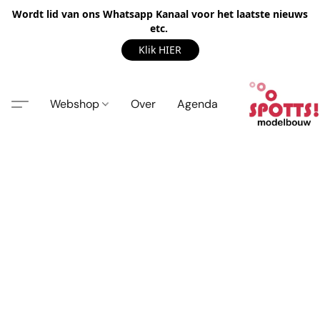
Wordt lid van ons Whatsapp Kanaal voor het laatste nieuws
etc.
Klik HIER
Webshop
Over
Agenda