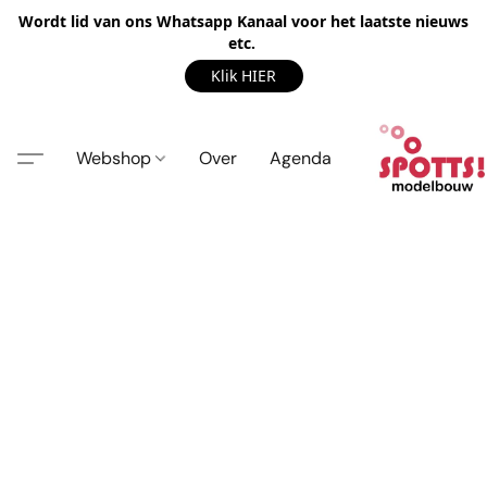
Wordt lid van ons Whatsapp Kanaal voor het laatste nieuws
etc.
Klik HIER
Webshop
Over
Agenda