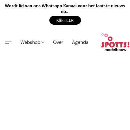
Wordt lid van ons Whatsapp Kanaal voor het laatste nieuws
etc.
Klik HIER
Webshop
Over
Agenda