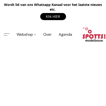
Wordt lid van ons Whatsapp Kanaal voor het laatste nieuws
etc.
Klik HIER
Webshop
Over
Agenda