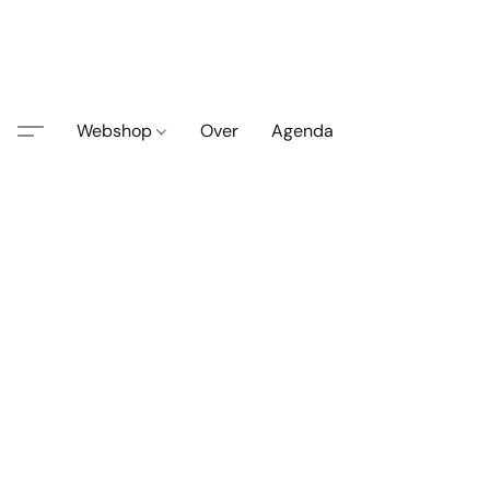
Webshop
Over
Agenda