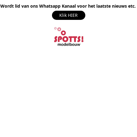
Wordt lid van ons Whatsapp Kanaal voor het laatste nieuws etc.
Klik HIER