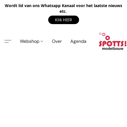
Wordt lid van ons Whatsapp Kanaal voor het laatste nieuws
etc.
Klik HIER
Webshop
Over
Agenda