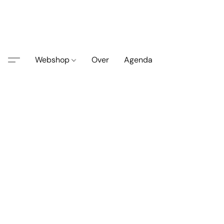
Webshop
Over
Agenda