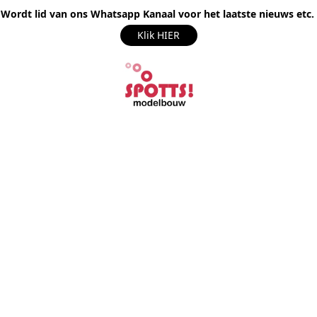
Wordt lid van ons Whatsapp Kanaal voor het laatste nieuws etc.
Klik HIER