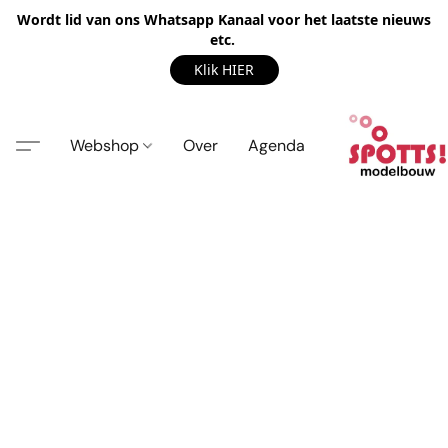
Wordt lid van ons Whatsapp Kanaal voor het laatste nieuws
etc.
Klik HIER
Webshop
Over
Agenda