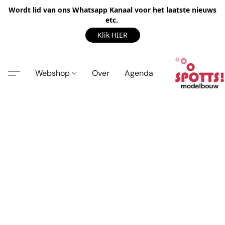
Wordt lid van ons Whatsapp Kanaal voor het laatste nieuws
etc.
Klik HIER
Webshop
Over
Agenda