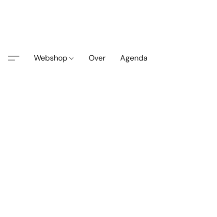
Webshop
Over
Agenda