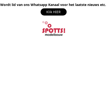
Wordt lid van ons Whatsapp Kanaal voor het laatste nieuws etc.
Klik HIER