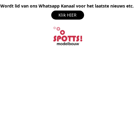
Wordt lid van ons Whatsapp Kanaal voor het laatste nieuws etc.
Klik HIER