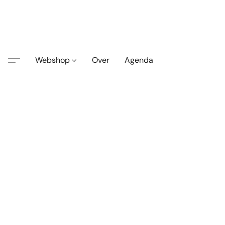
Webshop
Over
Agenda