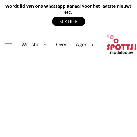
Wordt lid van ons Whatsapp Kanaal voor het laatste nieuws
etc.
Klik HIER
Webshop
Over
Agenda