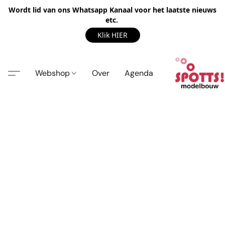
Wordt lid van ons Whatsapp Kanaal voor het laatste nieuws
etc.
Klik HIER
Webshop
Over
Agenda