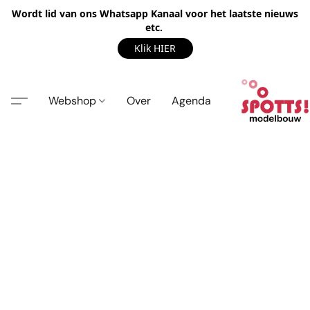
Wordt lid van ons Whatsapp Kanaal voor het laatste nieuws
etc.
Klik HIER
Webshop
Over
Agenda