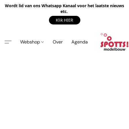
Wordt lid van ons Whatsapp Kanaal voor het laatste nieuws
etc.
Klik HIER
Webshop
Over
Agenda