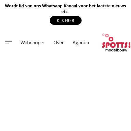
Wordt lid van ons Whatsapp Kanaal voor het laatste nieuws
etc.
Klik HIER
Webshop
Over
Agenda