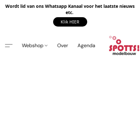
Wordt lid van ons Whatsapp Kanaal voor het laatste nieuws
etc.
Klik HIER
Webshop
Over
Agenda