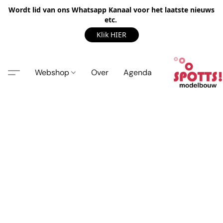
Wordt lid van ons Whatsapp Kanaal voor het laatste nieuws
etc.
Klik HIER
Webshop
Over
Agenda