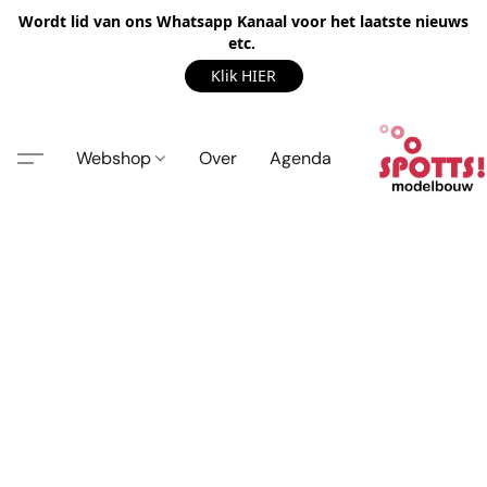
Wordt lid van ons Whatsapp Kanaal voor het laatste nieuws
etc.
Klik HIER
Webshop
Over
Agenda