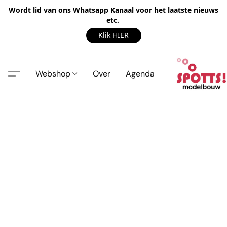
Wordt lid van ons Whatsapp Kanaal voor het laatste nieuws
etc.
Klik HIER
Webshop
Over
Agenda