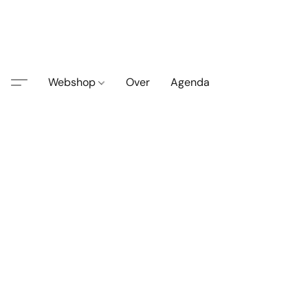
Webshop
Over
Agenda