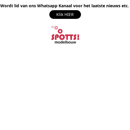
Wordt lid van ons Whatsapp Kanaal voor het laatste nieuws etc.
Klik HIER