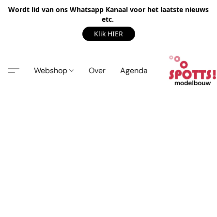
Wordt lid van ons Whatsapp Kanaal voor het laatste nieuws
etc.
Klik HIER
Webshop
Over
Agenda