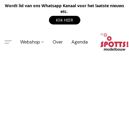
Wordt lid van ons Whatsapp Kanaal voor het laatste nieuws
etc.
Klik HIER
Webshop
Over
Agenda