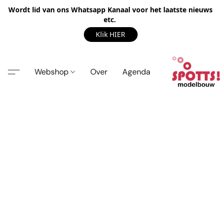
Wordt lid van ons Whatsapp Kanaal voor het laatste nieuws
etc.
Klik HIER
Webshop
Over
Agenda