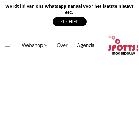
Wordt lid van ons Whatsapp Kanaal voor het laatste nieuws
etc.
Klik HIER
Webshop
Over
Agenda