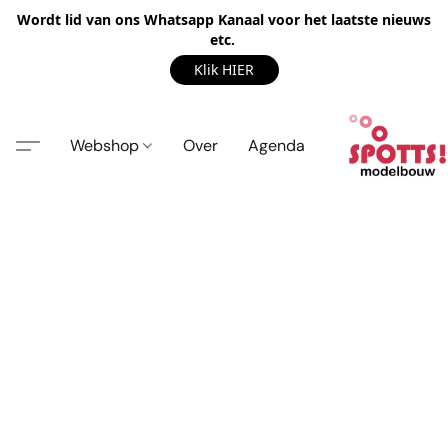
Wordt lid van ons Whatsapp Kanaal voor het laatste nieuws
etc.
Klik HIER
Webshop
Over
Agenda