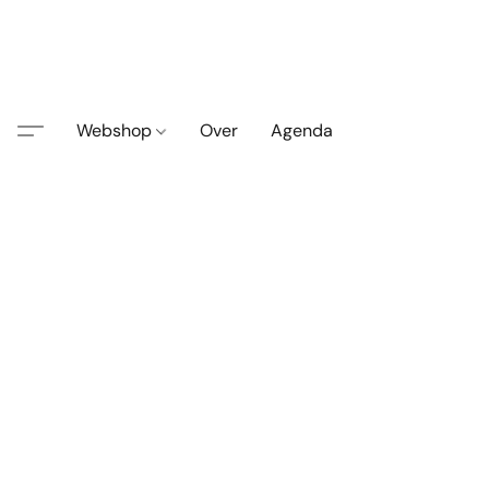
Webshop
Over
Agenda