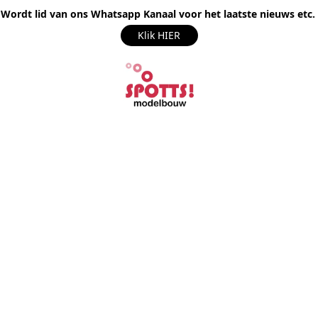
Wordt lid van ons Whatsapp Kanaal voor het laatste nieuws etc.
Klik HIER