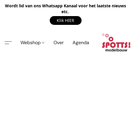
Wordt lid van ons Whatsapp Kanaal voor het laatste nieuws
etc.
Klik HIER
Webshop
Over
Agenda