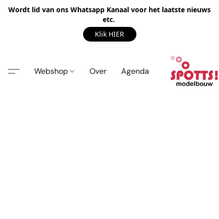
Wordt lid van ons Whatsapp Kanaal voor het laatste nieuws
etc.
Klik HIER
Webshop
Over
Agenda