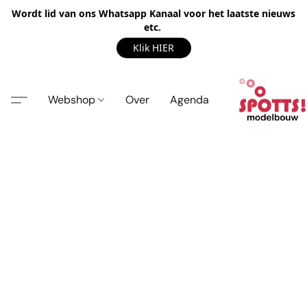
Wordt lid van ons Whatsapp Kanaal voor het laatste nieuws
etc.
Klik HIER
Webshop
Over
Agenda