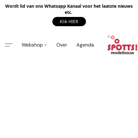
Wordt lid van ons Whatsapp Kanaal voor het laatste nieuws
etc.
Klik HIER
Webshop
Over
Agenda