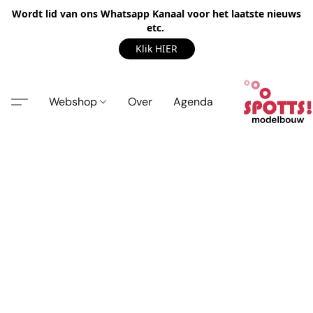
Wordt lid van ons Whatsapp Kanaal voor het laatste nieuws
etc.
Klik HIER
Webshop
Over
Agenda