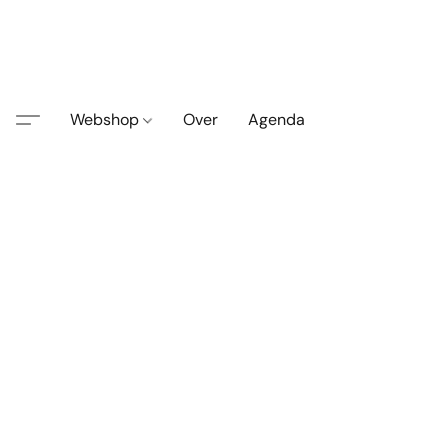
Webshop
Over
Agenda