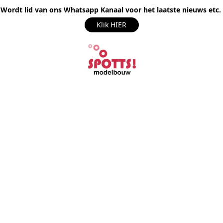
Wordt lid van ons Whatsapp Kanaal voor het laatste nieuws etc.
Klik HIER