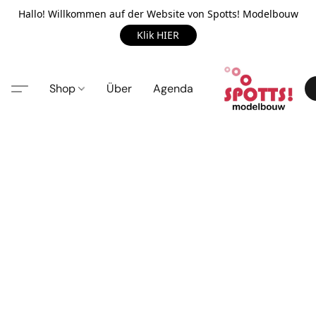
Hallo! Willkommen auf der Website von Spotts! Modelbouw
Klik HIER
Shop
Über
Agenda