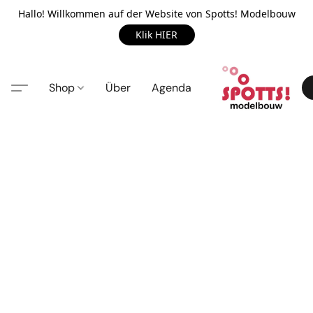
Hallo! Willkommen auf der Website von Spotts! Modelbouw
Klik HIER
Shop
Über
Agenda