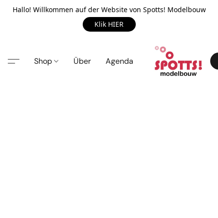
Hallo! Willkommen auf der Website von Spotts! Modelbouw
Klik HIER
Shop
Über
Agenda