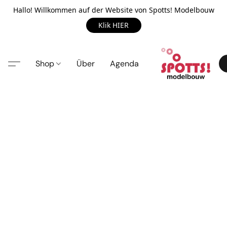
Hallo! Willkommen auf der Website von Spotts! Modelbouw
Klik HIER
Shop
Über
Agenda