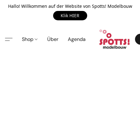
Hallo! Willkommen auf der Website von Spotts! Modelbouw
Klik HIER
Shop
Über
Agenda