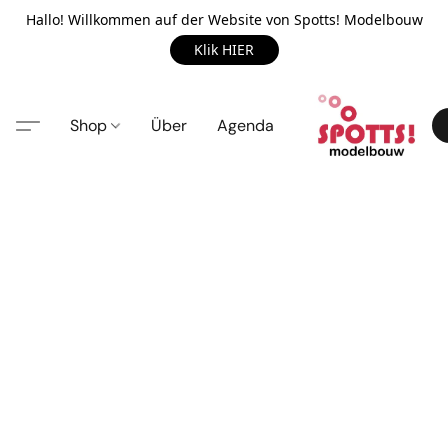
Hallo! Willkommen auf der Website von Spotts! Modelbouw
Klik HIER
Shop
Über
Agenda