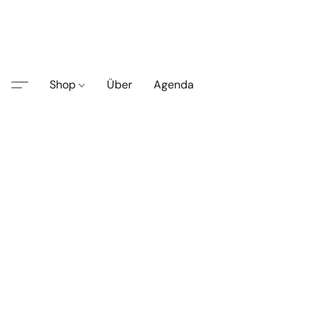
Shop
Über
Agenda