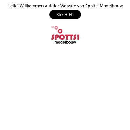
Hallo! Willkommen auf der Website von Spotts! Modelbouw
Klik HIER