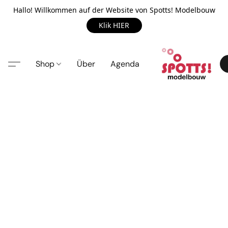
Hallo! Willkommen auf der Website von Spotts! Modelbouw
Klik HIER
Shop
Über
Agenda