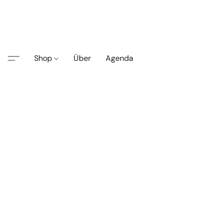
Shop
Über
Agenda