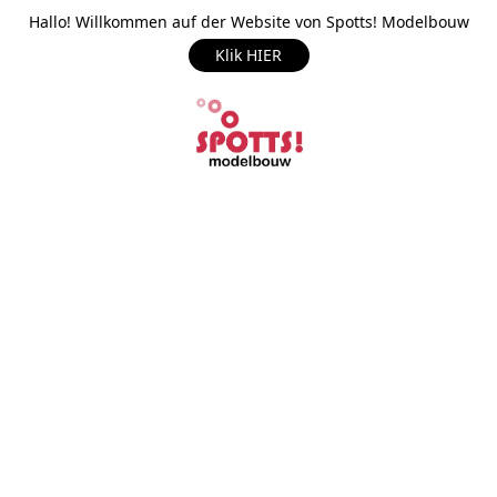
Hallo! Willkommen auf der Website von Spotts! Modelbouw
Klik HIER