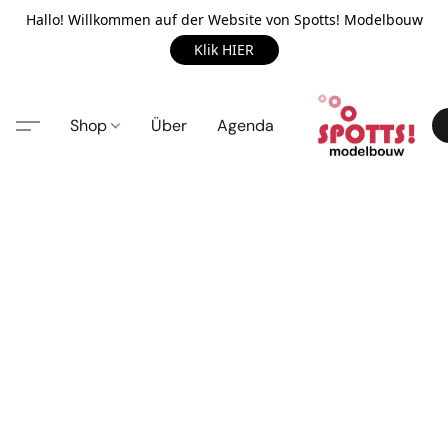
Hallo! Willkommen auf der Website von Spotts! Modelbouw
Klik HIER
Shop
Über
Agenda