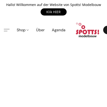
Hallo! Willkommen auf der Website von Spotts! Modelbouw
Klik HIER
Shop
Über
Agenda